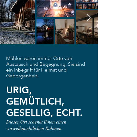
Mühlen waren immer Orte von
Austausch und Begegnung. Sie sind
ein Inbegriff für Heimat und
Geborgenheit
.
URIG,
GEMÜTLICH,
GESELLIG, ECHT.
Dieser Ort schenkt Ihnen einen
vorweihnachtlichen Rahmen