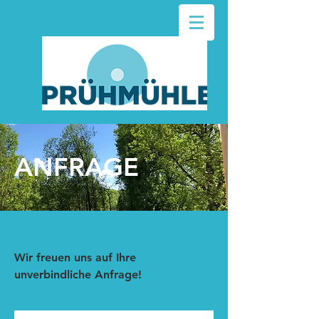
ANFRAGE
Wir freuen uns auf Ihre
unverbindliche Anfrage!