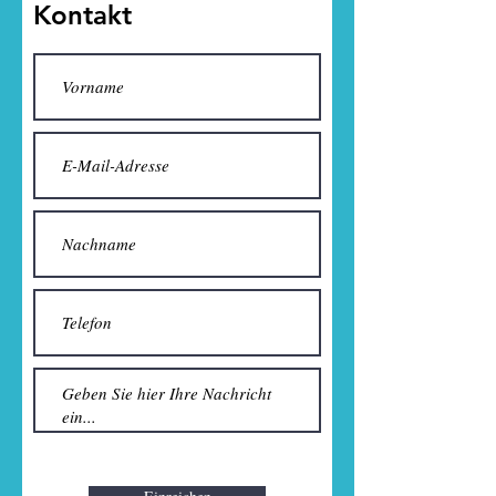
Kontakt