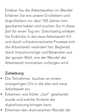
Erleben Sie die Arbeitswelten im Wandel.
Erfahren Sie wie unsere Großeltern und
Urgroßeltern vor über 100 Jahren hart
gearbeitet haben und tauchen Sie in diese
Zeit für einen Tag ein. Gleichzeitig erleben
Sie Einblicke in die neue Arbeitswelt 4.0
und durch vollautomatisierte Prozesse sich
die Arbeitswelt verändert hat. Begleitet
durch Impulsvorträge und Beispielen aus
der ganzen Welt, wie der Wandel der
Arbeitswelt momentan vollzogen wird.
Zielsetzung
Die Teilnehmer tauchen an einem
einzigartigen Ort in die alte und neue
Arbeitswelt ein.
Erkennen, wie früher „hart“ gearbeitet
wurde und welche Vorteile die
digitalisierung bringen kann.
Erkennen den dramatischen Wandel der