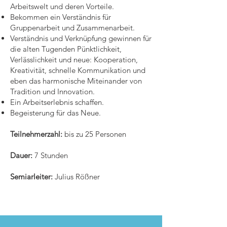
Arbeitswelt und deren Vorteile.
Bekommen ein Verständnis für
Gruppenarbeit und Zusammenarbeit.
Verständnis und Verknüpfung gewinnen für
die alten Tugenden Pünktlichkeit,
Verlässlichkeit und neue: Kooperation,
Kreativität, schnelle Kommunikation und
eben das harmonische Miteinander von
Tradition und Innovation.
Ein Arbeitserlebnis schaffen.
Begeisterung für das Neue.
Teilnehmerzahl:
bis zu 25 Personen
Dauer:
7 Stunden
Semiarleiter:
Julius Rößner