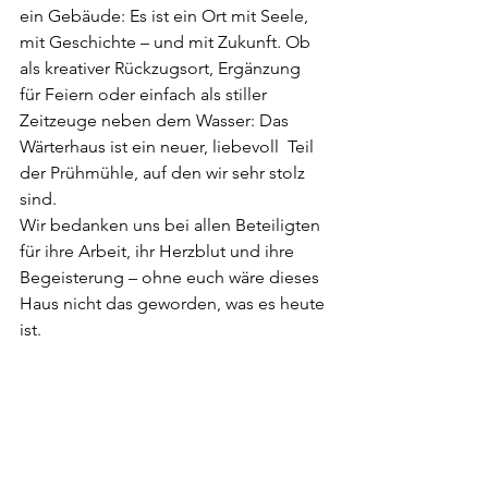
ein Gebäude: Es ist ein Ort mit Seele, 
mit Geschichte – und mit Zukunft. Ob 
als kreativer Rückzugsort, Ergänzung 
für Feiern oder einfach als stiller 
Zeitzeuge neben dem Wasser: Das 
Wärterhaus ist ein neuer, liebevoll  Teil 
der Prühmühle, auf den wir sehr stolz 
sind.
Wir bedanken uns bei allen Beteiligten 
für ihre Arbeit, ihr Herzblut und ihre 
Begeisterung – ohne euch wäre dieses 
Haus nicht das geworden, was es heute 
ist.