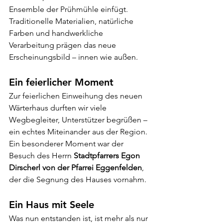
Ensemble der Prühmühle einfügt.
Traditionelle Materialien, natürliche 
Farben und handwerkliche 
Verarbeitung prägen das neue 
Erscheinungsbild – innen wie außen.
Ein feierlicher Moment
Zur feierlichen Einweihung des neuen 
Wärterhaus durften wir viele 
Wegbegleiter, Unterstützer begrüßen – 
ein echtes Miteinander aus der Region. 
Ein besonderer Moment war der 
Besuch des Herrn 
Stadtpfarrers Egon 
Dirscherl von der Pfarrei Eggenfelden
, 
der die Segnung des Hauses vornahm.
Ein Haus mit Seele
Was nun entstanden ist, ist mehr als nur 