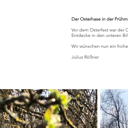
Der Osterhase in der Prühm
Vor dem Osterfest war der 
Entdecke in den unteren Bi
Wir wünschen nun ein frohes
Julius Rößner