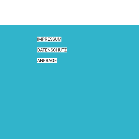
IMPRESSUM
DATENSCHUTZ
ANFRAGE