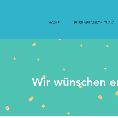
HOME
EURE VERANSTALTUNG
Wir wünschen e