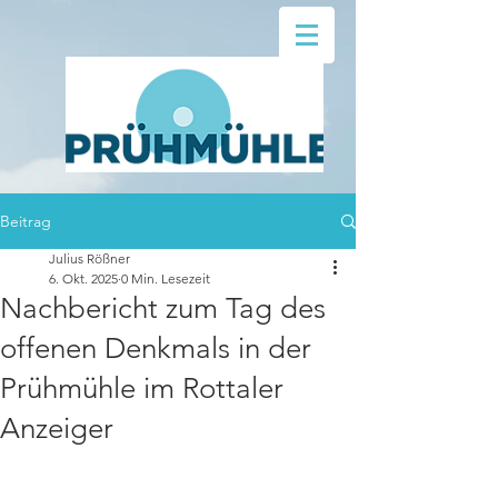
Beitrag
Julius Rößner
6. Okt. 2025
0 Min. Lesezeit
Nachbericht zum Tag des
offenen Denkmals in der
Prühmühle im Rottaler
Anzeiger