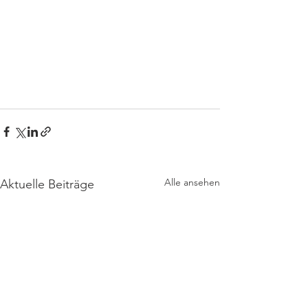
Alle ansehen
Aktuelle Beiträge