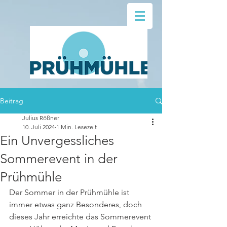
Beitrag
Julius Rößner
10. Juli 2024
1 Min. Lesezeit
Ein Unvergessliches
Sommerevent in der
Prühmühle
Der Sommer in der Prühmühle ist 
immer etwas ganz Besonderes, doch 
dieses Jahr erreichte das Sommerevent 