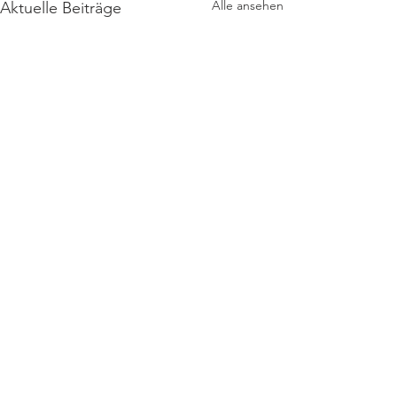
Alle ansehen
Aktuelle Beiträge
Kommentare