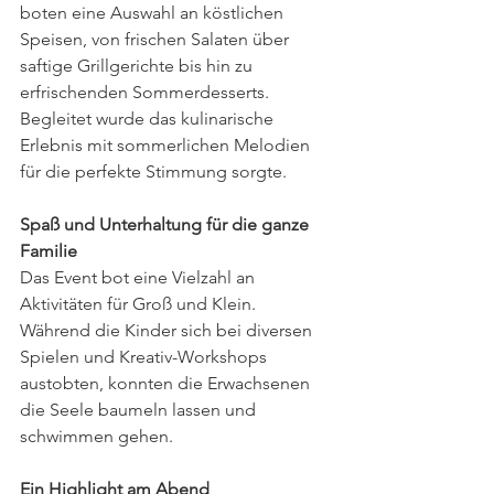
boten eine Auswahl an köstlichen 
Speisen, von frischen Salaten über 
saftige Grillgerichte bis hin zu 
erfrischenden Sommerdesserts. 
Begleitet wurde das kulinarische 
Erlebnis mit sommerlichen Melodien 
für die perfekte Stimmung sorgte. 
Spaß und Unterhaltung für die ganze 
Familie
Das Event bot eine Vielzahl an 
Aktivitäten für Groß und Klein. 
Während die Kinder sich bei diversen 
Spielen und Kreativ-Workshops 
austobten, konnten die Erwachsenen 
die Seele baumeln lassen und 
schwimmen gehen. 
Ein Highlight am Abend