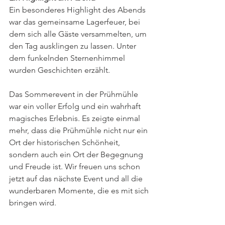
Ein besonderes Highlight des Abends 
war das gemeinsame Lagerfeuer, bei 
dem sich alle Gäste versammelten, um 
den Tag ausklingen zu lassen. Unter 
dem funkelnden Sternenhimmel 
wurden Geschichten erzählt.
Das Sommerevent in der Prühmühle 
war ein voller Erfolg und ein wahrhaft 
magisches Erlebnis. Es zeigte einmal 
mehr, dass die Prühmühle nicht nur ein 
Ort der historischen Schönheit, 
sondern auch ein Ort der Begegnung 
und Freude ist. Wir freuen uns schon 
jetzt auf das nächste Event und all die 
wunderbaren Momente, die es mit sich 
bringen wird.