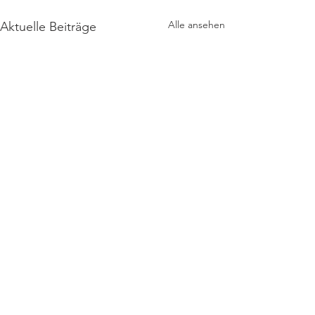
Alle ansehen
Aktuelle Beiträge
Kommentare