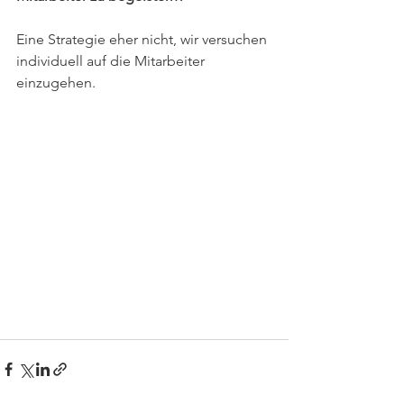
Eine Strategie eher nicht, wir versuchen 
individuell auf die Mitarbeiter 
einzugehen.