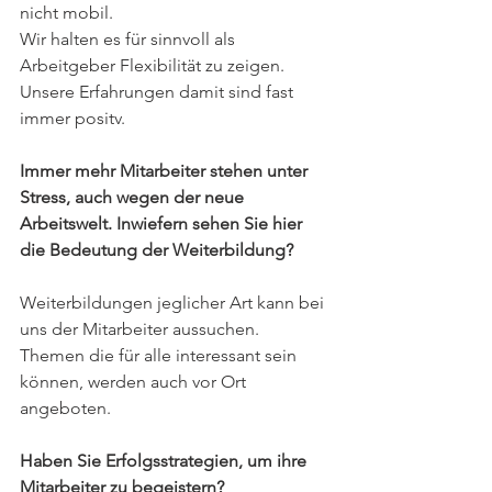
nicht mobil.
Wir halten es für sinnvoll als 
Arbeitgeber Flexibilität zu zeigen. 
Unsere Erfahrungen damit sind fast 
immer positv.
Immer mehr Mitarbeiter stehen unter 
Stress, auch wegen der neue 
Arbeitswelt. Inwiefern sehen Sie hier 
die Bedeutung der Weiterbildung?
Weiterbildungen jeglicher Art kann bei 
uns der Mitarbeiter aussuchen. 
Themen die für alle interessant sein 
können, werden auch vor Ort 
angeboten.
Haben Sie Erfolgsstrategien, um ihre 
Mitarbeiter zu begeistern? 