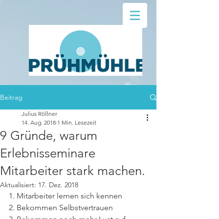
Beitrag
Julius Rößner
14. Aug. 2018
1 Min. Lesezeit
9 Gründe, warum
Erlebnisseminare
Mitarbeiter stark machen.
Aktualisiert:
17. Dez. 2018
1. Mitarbeiter lernen sich kennen
2. Bekommen Selbstvertrauen