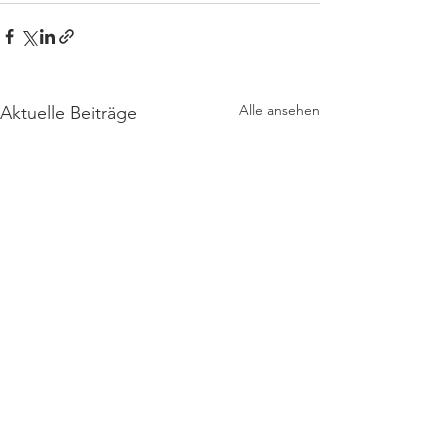
Alle ansehen
Aktuelle Beiträge