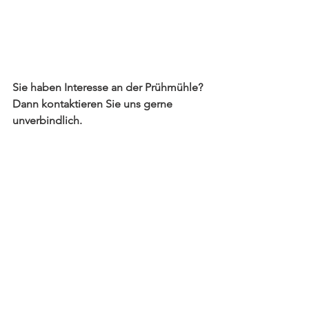
Sie haben Interesse an der Prühmühle? 
Dann kontaktieren Sie uns gerne 
unverbindlich. 