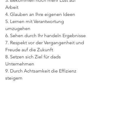
3. Bekommen noch mehr Lust auf 
Arbeit
4. Glauben an Ihre eigenen Ideen
5. Lernen mit Verantwortung 
umzugehen
6. Sehen durch Ihr handeln Ergebnisse
7. Respekt vor der Vergangenheit und 
Freude auf die Zukunft
8. Setzen sich Ziel für dads 
Unternehmen
9. Durch Achtsamkeit die Effizienz 
steigern